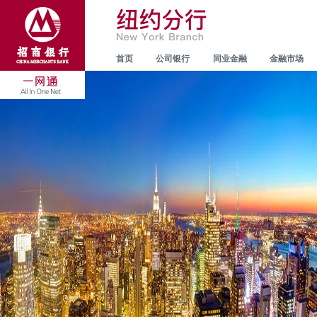
首页
公司银行
同业金融
金融市场