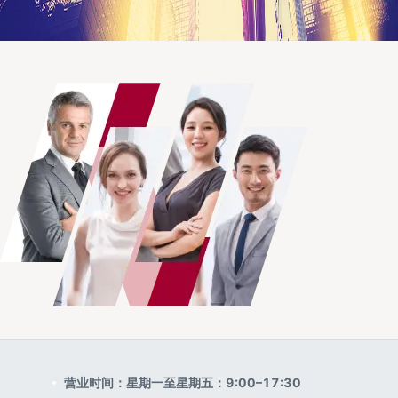
营业时间：星期一至星期五：9:00–17:30