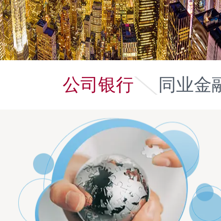
公司银行
同业金